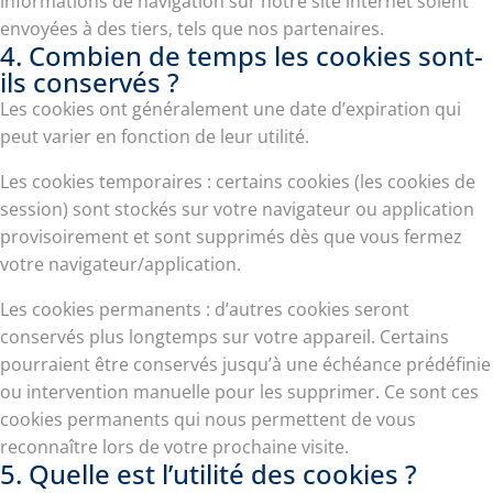
informations de navigation sur notre site internet soient
envoyées à des tiers, tels que nos partenaires.
4. Combien de temps les cookies sont-
ils conservés ?
Les cookies ont généralement une date d’expiration qui
peut varier en fonction de leur utilité.
Les cookies temporaires : certains cookies (les cookies de
session) sont stockés sur votre navigateur ou application
provisoirement et sont supprimés dès que vous fermez
votre navigateur/application.
Les cookies permanents : d’autres cookies seront
conservés plus longtemps sur votre appareil. Certains
pourraient être conservés jusqu’à une échéance prédéfinie
ou intervention manuelle pour les supprimer. Ce sont ces
cookies permanents qui nous permettent de vous
reconnaître lors de votre prochaine visite.
5. Quelle est l’utilité des cookies ?