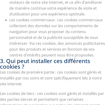
visiteurs de notre site internet, et ce afin d’améliorer
de manière continue votre expérience de visite et
d’utilisation pour une expérience optimale.
Les cookies commerciaux : Les cookies commerciaux
collectent des données sur les comportements de
navigation pour vous proposer du contenu
personnalisé et de la publicité susceptible de vous
intéresser. Via ces cookies, des annonces publicitaires
pour des produits et services en fonction de vos
centres d’intérêts peuvent vous être proposées.
3. Qui peut installer ces différents
cookies ?
Les cookies de première partie : ces cookies sont gérés et
installés par nos soins et sont spécifiquement liés à notre
site internet.
Les cookies de tiers : ces cookies sont gérés et installés par
des parties tierces et permettent que certaines