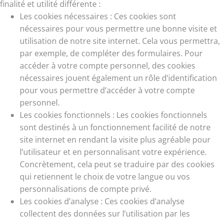
finalité et utilité différente :
Les cookies nécessaires : Ces cookies sont
nécessaires pour vous permettre une bonne visite et
utilisation de notre site internet. Cela vous permettra,
par exemple, de compléter des formulaires. Pour
accéder à votre compte personnel, des cookies
nécessaires jouent également un rôle d’identification
pour vous permettre d’accéder à votre compte
personnel.
Les cookies fonctionnels : Les cookies fonctionnels
sont destinés à un fonctionnement facilité de notre
site internet en rendant la visite plus agréable pour
l’utilisateur et en personnalisant votre expérience.
Concrètement, cela peut se traduire par des cookies
qui retiennent le choix de votre langue ou vos
personnalisations de compte privé.
Les cookies d’analyse : Ces cookies d’analyse
collectent des données sur l’utilisation par les