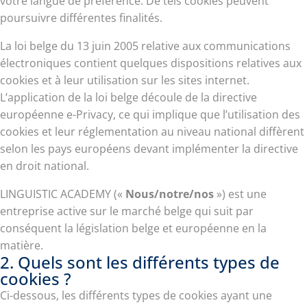
votre langue de préférence. De tels cookies peuvent
poursuivre différentes finalités.
La loi belge du 13 juin 2005 relative aux communications
électroniques contient quelques dispositions relatives aux
cookies et à leur utilisation sur les sites internet.
L’application de la loi belge découle de la directive
européenne e-Privacy, ce qui implique que l’utilisation des
cookies et leur réglementation au niveau national diffèrent
selon les pays européens devant implémenter la directive
en droit national.
LINGUISTIC ACADEMY («
Nous/notre/nos
») est une
entreprise active sur le marché belge qui suit par
conséquent la législation belge et européenne en la
matière.
2. Quels sont les différents types de
cookies ?
Ci-dessous, les différents types de cookies ayant une