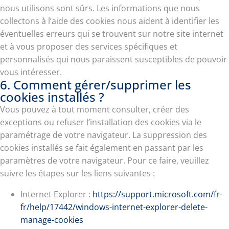
nous utilisons sont sûrs. Les informations que nous
collectons à l’aide des cookies nous aident à identifier les
éventuelles erreurs qui se trouvent sur notre site internet
et à vous proposer des services spécifiques et
personnalisés qui nous paraissent susceptibles de pouvoir
vous intéresser.
6. Comment gérer/supprimer les
cookies installés ?
Vous pouvez à tout moment consulter, créer des
exceptions ou refuser l’installation des cookies via le
paramétrage de votre navigateur. La suppression des
cookies installés se fait également en passant par les
paramètres de votre navigateur. Pour ce faire, veuillez
suivre les étapes sur les liens suivantes :
Internet Explorer :
https://support.microsoft.com/fr-
fr/help/17442/windows-internet-explorer-delete-
manage-cookies