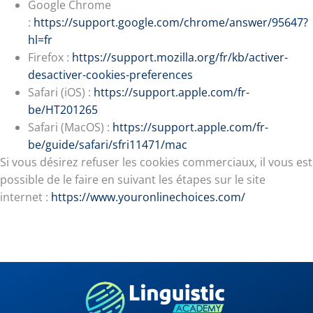
Google Chrome
:
https://support.google.com/chrome/answer/95647?
hl=fr
Firefox :
https://support.mozilla.org/fr/kb/activer-
desactiver-cookies-preferences
Safari (iOS) :
https://support.apple.com/fr-
be/HT201265
Safari (MacOS) :
https://support.apple.com/fr-
be/guide/safari/sfri11471/mac
Si vous désirez refuser les cookies commerciaux, il vous est
possible de le faire en suivant les étapes sur le site
internet :
https://www.youronlinechoices.com/