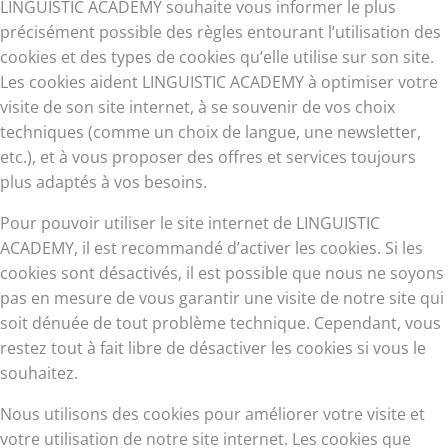
LINGUISTIC ACADEMY souhaite vous informer le plus
précisément possible des règles entourant l’utilisation des
cookies et des types de cookies qu’elle utilise sur son site.
Les cookies aident LINGUISTIC ACADEMY à optimiser votre
visite de son site internet, à se souvenir de vos choix
techniques (comme un choix de langue, une newsletter,
etc.), et à vous proposer des offres et services toujours
plus adaptés à vos besoins.
Pour pouvoir utiliser le site internet de LINGUISTIC
ACADEMY, il est recommandé d’activer les cookies. Si les
cookies sont désactivés, il est possible que nous ne soyons
pas en mesure de vous garantir une visite de notre site qui
soit dénuée de tout problème technique. Cependant, vous
restez tout à fait libre de désactiver les cookies si vous le
souhaitez.
Nous utilisons des cookies pour améliorer votre visite et
votre utilisation de notre site internet. Les cookies que