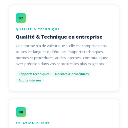
07
QUALITÉ & TECHNIQUE
Qualité & Technique en entreprise
Une norme n'a de valeur que si elle est comprise dans
toutes les langues de l'équipe. Rapports techniques,
normes et procédures, audits internes : communiquez
avec précision dans vos contextes les plus exigeants.
Rapports techniques
Normes & procédures
Audits internes
08
RELATION CLIENT