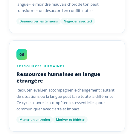
langue - le moindre mauvais choix de ton peut
transformer un désaccord en conflit inutile.
Désamorcer les tensions
Négocier avec tact
06
RESSOURCES HUMAINES
Ressources humaines en langue
étrangère
Recruter, évaluer, accompagner le changement : autant
de situations où la langue peut faire toute la différence.
Ce cycle couvre les compétences essentielles pour
communiquer avec clarté et impact.
Mener un entretien
Motiver et fédérer