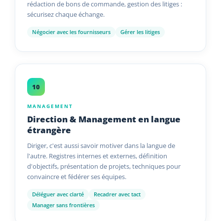
rédaction de bons de commande, gestion des litiges :
sécurisez chaque échange.
Négocier avec les fournisseurs
Gérer les litiges
10
MANAGEMENT
Direction & Management en langue
étrangère
Diriger, c'est aussi savoir motiver dans la langue de
l'autre. Registres internes et externes, définition
d'objectifs, présentation de projets, techniques pour
convaincre et fédérer ses équipes.
Déléguer avec clarté
Recadrer avec tact
Manager sans frontières