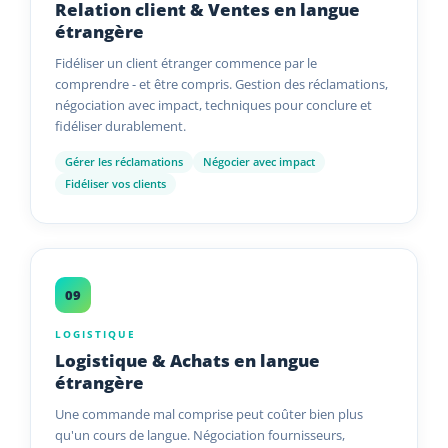
Relation client & Ventes en langue
étrangère
Fidéliser un client étranger commence par le
comprendre - et être compris. Gestion des réclamations,
négociation avec impact, techniques pour conclure et
fidéliser durablement.
Gérer les réclamations
Négocier avec impact
Fidéliser vos clients
09
LOGISTIQUE
Logistique & Achats en langue
étrangère
Une commande mal comprise peut coûter bien plus
qu'un cours de langue. Négociation fournisseurs,