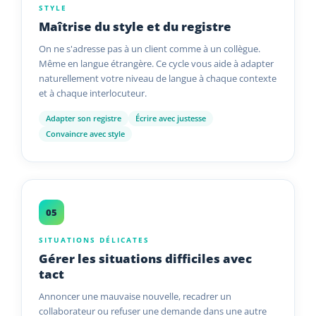
STYLE
Maîtrise du style et du registre
On ne s'adresse pas à un client comme à un collègue.
Même en langue étrangère. Ce cycle vous aide à adapter
naturellement votre niveau de langue à chaque contexte
et à chaque interlocuteur.
Adapter son registre
Écrire avec justesse
Convaincre avec style
05
SITUATIONS DÉLICATES
Gérer les situations difficiles avec
tact
Annoncer une mauvaise nouvelle, recadrer un
collaborateur ou refuser une demande dans une autre