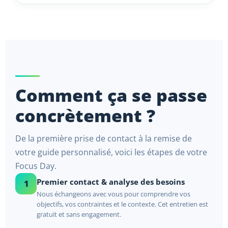
Comment ça se passe
concrètement ?
De la première prise de contact à la remise de
votre guide personnalisé, voici les étapes de votre
Focus Day.
Premier contact & analyse des besoins
1
Nous échangeons avec vous pour comprendre vos
objectifs, vos contraintes et le contexte. Cet entretien est
gratuit et sans engagement.