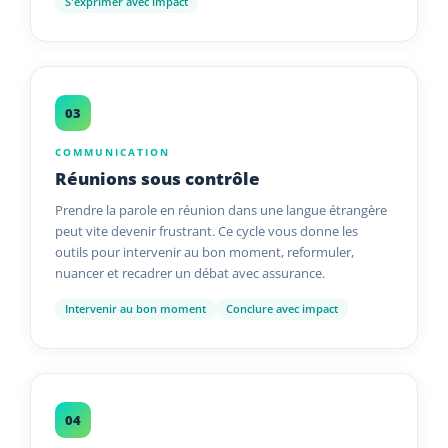
S'exprimer avec impact
03
COMMUNICATION
Réunions sous contrôle
Prendre la parole en réunion dans une langue étrangère
peut vite devenir frustrant. Ce cycle vous donne les
outils pour intervenir au bon moment, reformuler,
nuancer et recadrer un débat avec assurance.
Intervenir au bon moment
Conclure avec impact
04