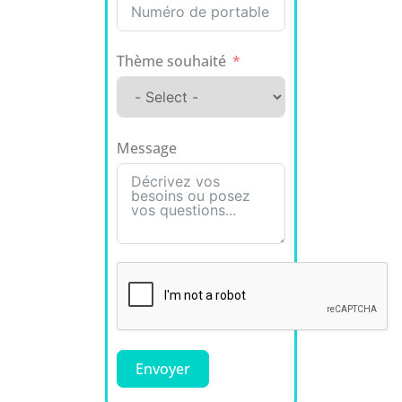
Thème souhaité
Message
Envoyer