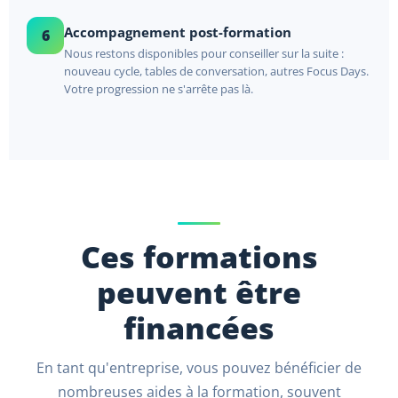
Accompagnement post-formation
6
Nous restons disponibles pour conseiller sur la suite :
nouveau cycle, tables de conversation, autres Focus Days.
Votre progression ne s'arrête pas là.
Ces formations
peuvent être
financées
En tant qu'entreprise, vous pouvez bénéficier de
nombreuses aides à la formation, souvent