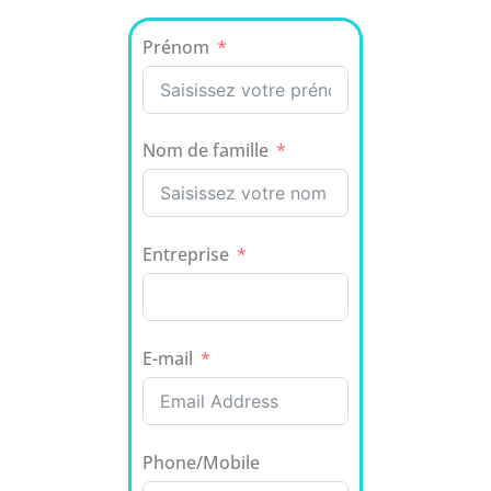
Prénom
Nom de famille
Entreprise
E-mail
Phone/Mobile