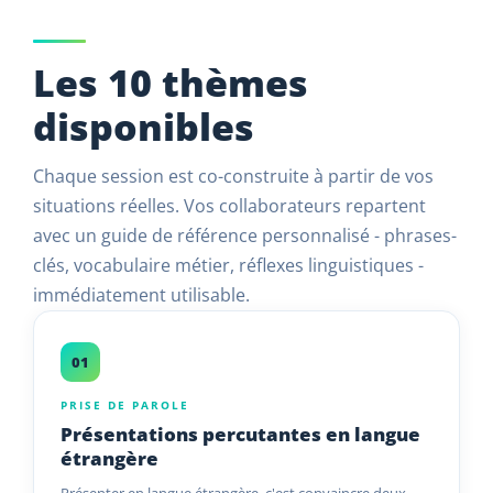
Les 10 thèmes
disponibles
Chaque session est co-construite à partir de vos
situations réelles. Vos collaborateurs repartent
avec un guide de référence personnalisé - phrases-
clés, vocabulaire métier, réflexes linguistiques -
immédiatement utilisable.
01
PRISE DE PAROLE
Présentations percutantes en langue
étrangère