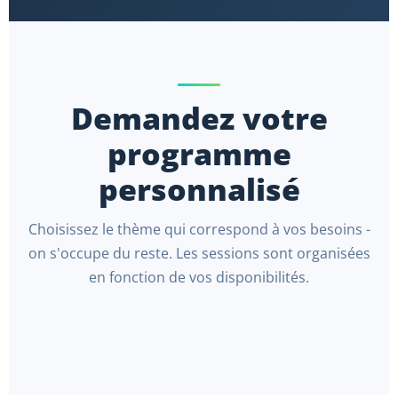
Demandez votre
programme
personnalisé
Choisissez le thème qui correspond à vos besoins -
on s'occupe du reste. Les sessions sont organisées
en fonction de vos disponibilités.