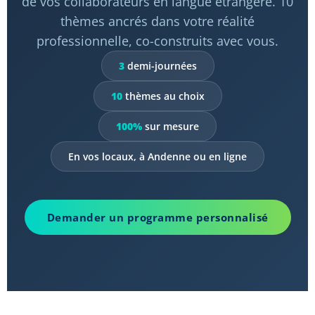
de vos collaborateurs en langue étrangère. 10
thèmes ancrés dans votre réalité
professionnelle, co-construits avec vous.
3
demi-journées
10
thèmes au choix
100%
sur mesure
En vos locaux, à Andenne ou en ligne
Demander un programme personnalisé